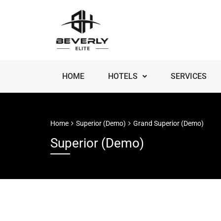
HOME
HOTELS
SERVICES
Home
Superior (Demo)
Grand Superior (Demo)
Superior (Demo)