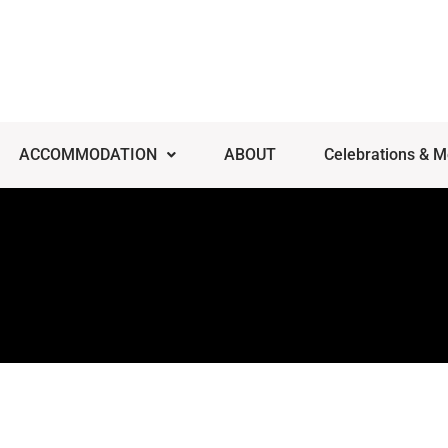
ACCOMMODATION
ABOUT
Celebrations & M